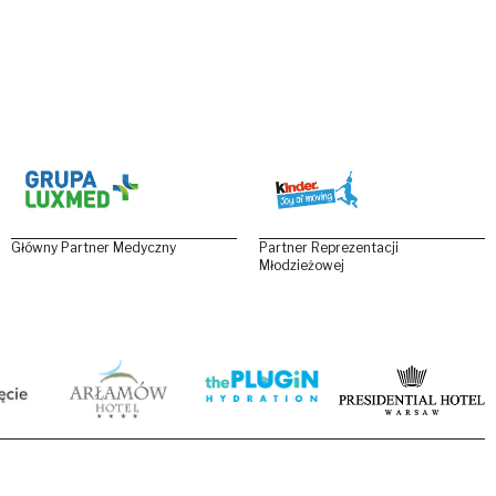
Główny Partner Medyczny
Partner Reprezentacji
Młodzieżowej