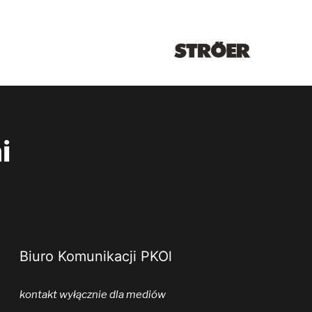
i
Biuro Komunikacji PKOl
kontakt wyłącznie dla mediów