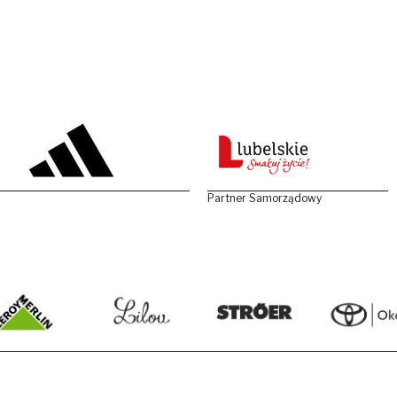
Partner Samorządowy