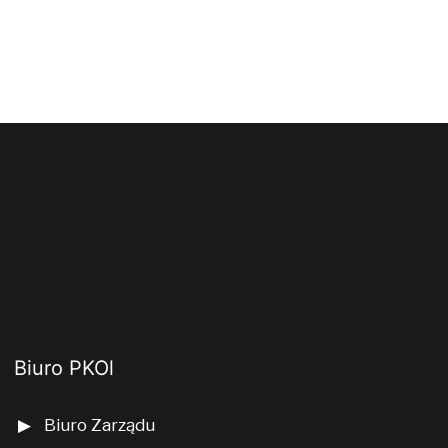
Biuro PKOl
Biuro Zarządu