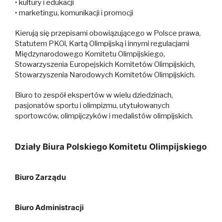
• kultury i edukacji
• marketingu, komunikacji i promocji
Kierują się przepisami obowiązującego w Polsce prawa,
Statutem PKOl, Kartą Olimpijską i innymi regulacjami
Międzynarodowego Komitetu Olimpijskiego,
Stowarzyszenia Europejskich Komitetów Olimpijskich,
Stowarzyszenia Narodowych Komitetów Olimpijskich.
Biuro to zespół ekspertów w wielu dziedzinach,
pasjonatów sportu i olimpizmu, utytułowanych
sportowców, olimpijczyków i medalistów olimpijskich.
Działy Biura Polskiego Komitetu Olimpijskiego
Biuro Zarządu
Biuro Administracji