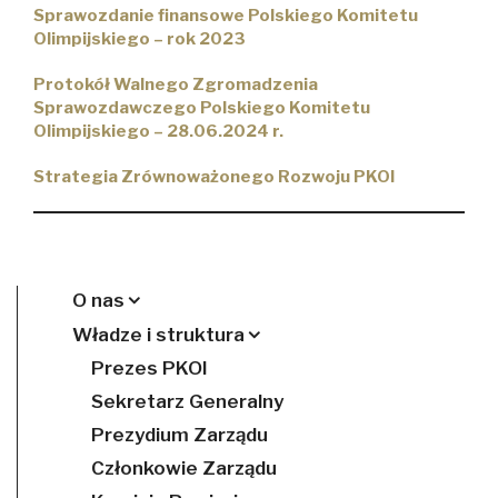
Sprawozdanie finansowe Polskiego Komitetu
Olimpijskiego – rok 2023
Protokół Walnego Zgromadzenia
Sprawozdawczego Polskiego Komitetu
Olimpijskiego – 28.06.2024 r.
Strategia Zrównoważonego Rozwoju PKOl
O nas
Władze i struktura
Prezes PKOl
Sekretarz Generalny
Prezydium Zarządu
Członkowie Zarządu