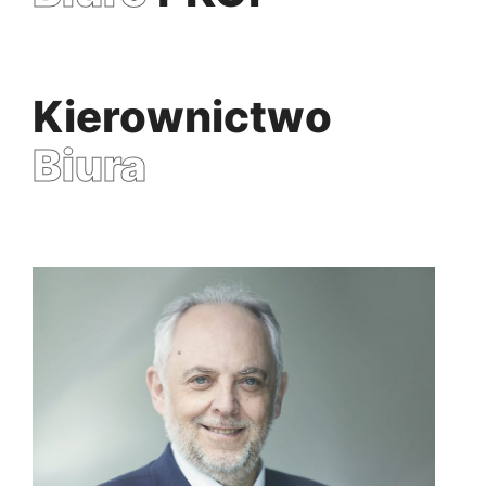
Kierownictwo
Biura