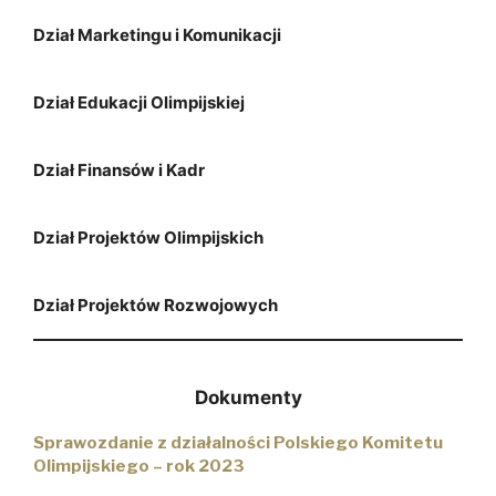
Dział Marketingu i Komunikacji
Dział Edukacji Olimpijskiej
Dział Finansów i Kadr
Dział Projektów Olimpijskich
Dział Projektów Rozwojowych
Dokumenty
Sprawozdanie z działalności Polskiego Komitetu
Olimpijskiego – rok 2023