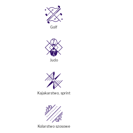
Golf
Judo
Kajakarstwo, sprint
Kolarstwo szosowe