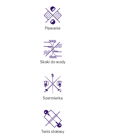
Pływanie
Skoki do wody
Szermierka
Tenis stołowy