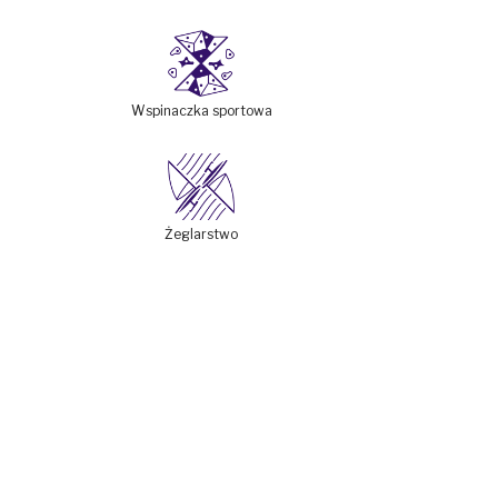
Wspinaczka sportowa
Żeglarstwo