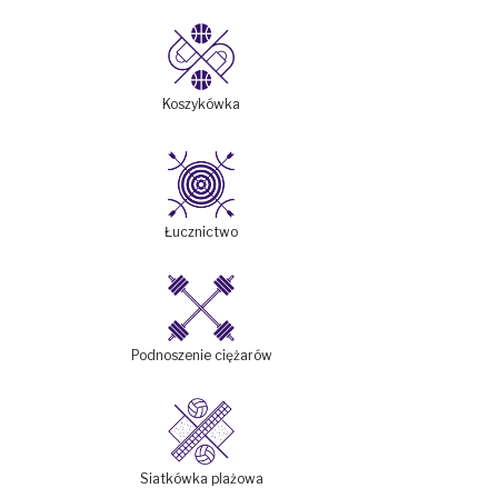
Koszykówka
Łucznictwo
Podnoszenie ciężarów
Siatkówka plażowa