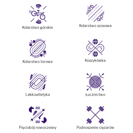
Kolarstwo szosowe
Kolarstwo górskie
Koszykówka
Kolarstwo torowe
Lekkoatletyka
Łucznictwo
Podnoszenie ciężarów
Pięciobój nowoczesny