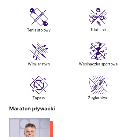
Triathlon
Tenis stołowy
Wioślarstwo
Wspinaczka sportowa
Żeglarstwo
Zapasy
Maraton pływacki