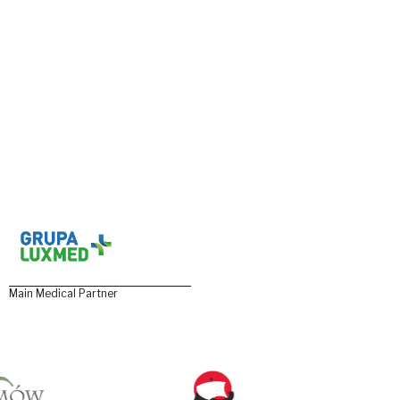
Main Medical Partner