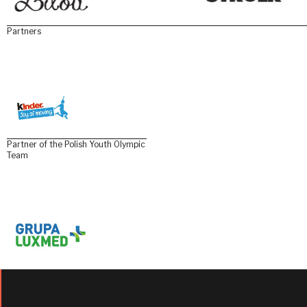
Partners
Partner of the Polish Youth Olympic
Team