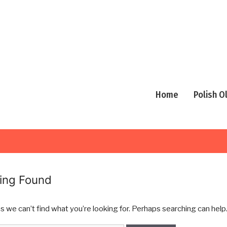
Home
Polish 
ing Found
s we can’t find what you’re looking for. Perhaps searching can help