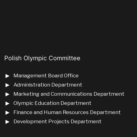
Polish Olympic Committee
Management Board Office
Administration Department
Marketing and Communications Department
Olympic Education Department
Finance and Human Resources Department
Development Projects Department