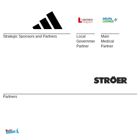
Strategic Sponsors and Partners
Local
Main
Government
Medical
Partner
Partner
Partners