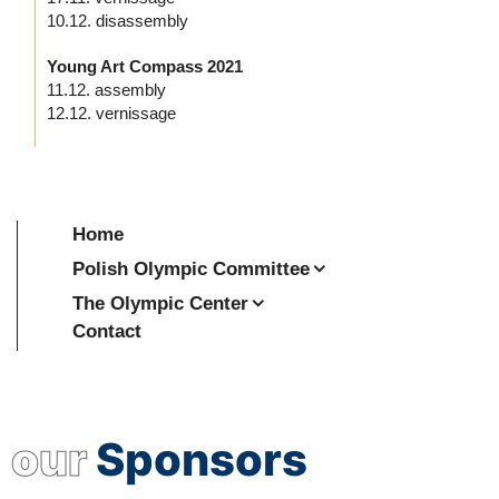
10.12. disassembly
Young Art Compass 2021
11.12. assembly
12.12. vernissage
Home
Polish Olympic Committee
The Olympic Center
Contact
our
Sponsors