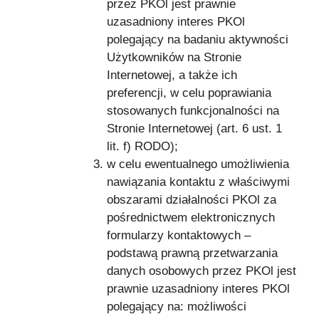
przez PKOl jest prawnie
uzasadniony interes PKOl
polegający na badaniu aktywności
Użytkowników na Stronie
Internetowej, a także ich
preferencji, w celu poprawiania
stosowanych funkcjonalności na
Stronie Internetowej (art. 6 ust. 1
lit. f) RODO);
w celu ewentualnego umożliwienia
nawiązania kontaktu z właściwymi
obszarami działalności PKOl za
pośrednictwem elektronicznych
formularzy kontaktowych –
podstawą prawną przetwarzania
danych osobowych przez PKOl jest
prawnie uzasadniony interes PKOl
polegający na: możliwości