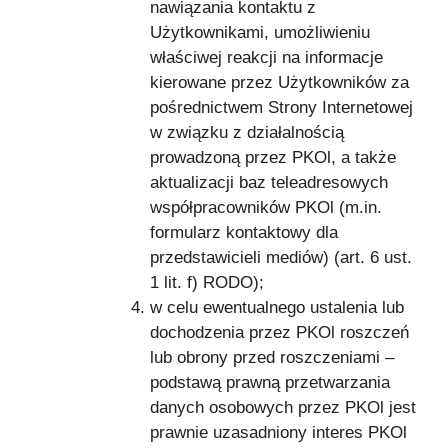
nawiązania kontaktu z
Użytkownikami, umożliwieniu
właściwej reakcji na informacje
kierowane przez Użytkowników za
pośrednictwem Strony Internetowej
w związku z działalnością
prowadzoną przez PKOl, a także
aktualizacji baz teleadresowych
współpracowników PKOl (m.in.
formularz kontaktowy dla
przedstawicieli mediów) (art. 6 ust.
1 lit. f) RODO);
w celu ewentualnego ustalenia lub
dochodzenia przez PKOl roszczeń
lub obrony przed roszczeniami –
podstawą prawną przetwarzania
danych osobowych przez PKOl jest
prawnie uzasadniony interes PKOl