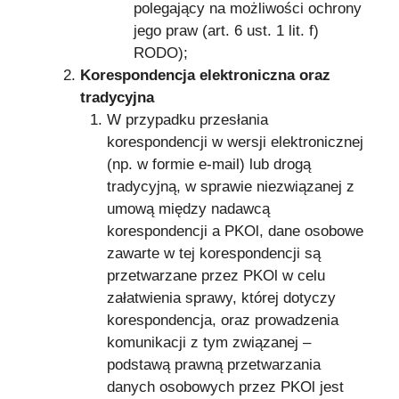
polegający na możliwości ochrony
jego praw (art. 6 ust. 1 lit. f)
RODO);
Korespondencja elektroniczna oraz
tradycyjna
W przypadku przesłania
korespondencji w wersji elektronicznej
(np. w formie e-mail) lub drogą
tradycyjną, w sprawie niezwiązanej z
umową między nadawcą
korespondencji a PKOl, dane osobowe
zawarte w tej korespondencji są
przetwarzane przez PKOl w celu
załatwienia sprawy, której dotyczy
korespondencja, oraz prowadzenia
komunikacji z tym związanej –
podstawą prawną przetwarzania
danych osobowych przez PKOl jest