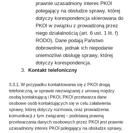
prawnie uzasadniony interes PKOl
polegający na obsłudze sprawy, której
dotyczy korespondencja skierowana do
PKOl w związku z prowadzoną przez
niego działalnością (art. 6 ust. 1 lit. f)
RODO). Dane podają Państwo
dobrowolnie, jednak ich niepodanie
uniemożliwi obsługę sprawy, której
dotyczy korespondencja.
Kontakt telefoniczny
3.3.1. W przypadku kontaktowania się z PKOl drogą
telefoniczną, w sprawie niezwiązanej z umową między
osobą kontaktującą i PKOl, PKOl przetwarza dane
osobowe osób kontaktujących się w celu załatwienia
sprawy, której dotyczy rozmowa, oraz prowadzenia
komunikacji z tym związanej – podstawą prawną
przetwarzania danych osobowych przez PKOl jest prawnie
uzasadniony interes PKOl polegający na obsłudze sprawy,