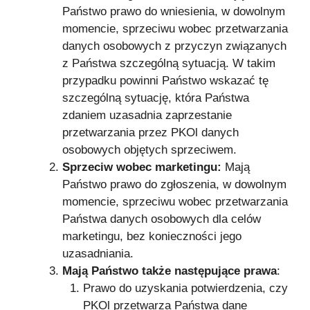
Państwo prawo do wniesienia, w dowolnym
momencie, sprzeciwu wobec przetwarzania
danych osobowych z przyczyn związanych
z Państwa szczególną sytuacją. W takim
przypadku powinni Państwo wskazać tę
szczególną sytuację, która Państwa
zdaniem uzasadnia zaprzestanie
przetwarzania przez PKOl danych
osobowych objętych sprzeciwem.
Sprzeciw wobec marketingu:
Mają
Państwo prawo do zgłoszenia, w dowolnym
momencie, sprzeciwu wobec przetwarzania
Państwa danych osobowych dla celów
marketingu, bez konieczności jego
uzasadniania.
Mają Państwo także następujące prawa
:
Prawo do uzyskania potwierdzenia, czy
PKOl przetwarza Państwa dane