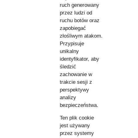
ruch generowany
przez ludzi od
ruchu botów oraz
zapobiegać
złośliwym atakom.
Przypisuje
unikalny
identyfikator, aby
śledzić
zachowanie w
trakcie sesji z
perspektywy
analizy
bezpieczeństwa.
Ten plik cookie
jest używany
przez systemy