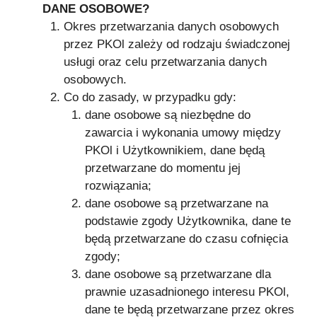
DANE OSOBOWE?
Okres przetwarzania danych osobowych
przez PKOl zależy od rodzaju świadczonej
usługi oraz celu przetwarzania danych
osobowych.
Co do zasady, w przypadku gdy:
dane osobowe są niezbędne do
zawarcia i wykonania umowy między
PKOl i Użytkownikiem, dane będą
przetwarzane do momentu jej
rozwiązania;
dane osobowe są przetwarzane na
podstawie zgody Użytkownika, dane te
będą przetwarzane do czasu cofnięcia
zgody;
dane osobowe są przetwarzane dla
prawnie uzasadnionego interesu PKOl,
dane te będą przetwarzane przez okres