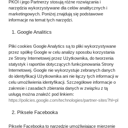
PKOl i jego Partnerzy stosują różne rozwiązania i
narzędzia wykorzystywane dla celów analitycznych i
marketingowych. Poniżej znajdują się podstawowe
informacje na temat tych narzędzi.
Google Analitics
Pliki cookies Google Analytics są to pliki wykorzystywane
przez spółkę Google w celu analizy sposobu korzystania
ze Strony Internetowej przez Użytkownika, do tworzenia
statystyk i raportów dotyczących funkcjonowania Strony
Internetowej. Google nie wykorzystuje zebranych danych
do identyfikacji Użytkownika ani nie łączy tych informacji w
celu umożliwienia identyfikacji. Szczegółowe informacje o
zakresie i zasadach zbierania danych w związku z tą
usługą można znaleźć pod linkiem:
https://policies.google.com/technologies/partner-sites?hl=pl
Piksele Facebooka
Piksele Facebooka to narzędzie umożliwiające mierzenie