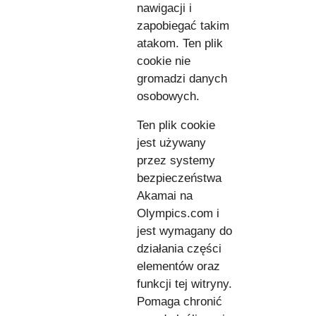
nawigacji i
zapobiegać takim
atakom. Ten plik
cookie nie
gromadzi danych
osobowych.
Ten plik cookie
jest używany
przez systemy
bezpieczeństwa
Akamai na
Olympics.com i
jest wymagany do
działania części
elementów oraz
funkcji tej witryny.
Pomaga chronić