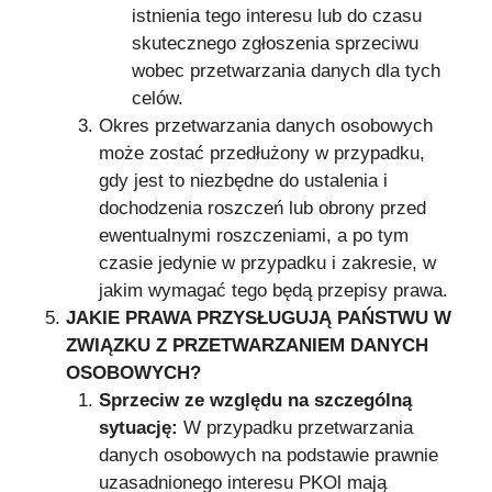
istnienia tego interesu lub do czasu
skutecznego zgłoszenia sprzeciwu
wobec przetwarzania danych dla tych
celów.
Okres przetwarzania danych osobowych
może zostać przedłużony w przypadku,
gdy jest to niezbędne do ustalenia i
dochodzenia roszczeń lub obrony przed
ewentualnymi roszczeniami, a po tym
czasie jedynie w przypadku i zakresie, w
jakim wymagać tego będą przepisy prawa.
JAKIE PRAWA PRZYSŁUGUJĄ PAŃSTWU W
ZWIĄZKU Z PRZETWARZANIEM DANYCH
OSOBOWYCH?
Sprzeciw ze względu na szczególną
sytuację:
W przypadku przetwarzania
danych osobowych na podstawie prawnie
uzasadnionego interesu PKOl mają