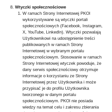
Wtyczki społecznościowe
W ramach Strony Internetowej PKOl
wykorzystywane są wtyczki portali
społecznościowych (Facebook, Instagram,
X, YouTube, LinkedIn). Wtyczki pozwalają
Użytkownikowi na udostępnienie treści
publikowanych w ramach Strony
Internetowej w wybranym portalu
społecznościowym. Stosowanie w ramach
Strony Internetowej wtyczek powoduje, że
dany serwis społecznościowy otrzymuje
informacje o korzystaniu ze Strony
Internetowej przez Użytkownika i może
przypisać je do profilu Użytkownika
tworzonego w danym portalu
społecznościowym. PKOl nie posiada
wiedzy na temat celu i zakresu zbierania