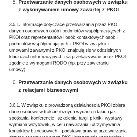
Przetwarzanie danych osobowych w związku
z wykonywaniem umowy zawartej z PKOl
3.5.1. Informacje dotyczące przetwarzania przez PKOl
danych osobowych osób i podmiotów współpracujących z
PKOl oraz reprezentantów i osób kontaktowych osób i
podmiotów współpracujących z PKOl w związku z
umowami zawartymi z PKOl znajdują się w oddzielnych
klauzulach informacyjnych i są przekazywane przez PKOl
zgodnie z wymogami RODO (np. przy zawieraniu
umowy).
Przetwarzanie danych osobowych w związku
z relacjami biznesowymi
3.6.1. W związku z prowadzoną działalnością PKOl zbiera
dane osobowe w trakcie różnych wydarzeń takich jak
spotkania, konferencje i szkolenia, targi, pikniki, wystawy,
wymiana wizytówek, w celu nawiązania i utrzymywania
kontaktów biznesowych – podstawą prawną przetwarzania