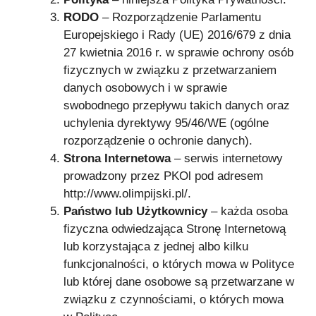
RODO
– Rozporządzenie Parlamentu
Europejskiego i Rady (UE) 2016/679 z dnia
27 kwietnia 2016 r. w sprawie ochrony osób
fizycznych w związku z przetwarzaniem
danych osobowych i w sprawie
swobodnego przepływu takich danych oraz
uchylenia dyrektywy 95/46/WE (ogólne
rozporządzenie o ochronie danych).
Strona
Internetowa
– serwis internetowy
prowadzony przez PKOl pod adresem
http://www.olimpijski.pl/.
Państwo lub Użytkownicy
– każda osoba
fizyczna odwiedzająca Stronę Internetową
lub korzystająca z jednej albo kilku
funkcjonalności, o których mowa w Polityce
lub której dane osobowe są przetwarzane w
związku z czynnościami, o których mowa