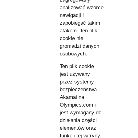
analizować wzorce
nawigacji i
zapobiegać takim
atakom. Ten plik
cookie nie
gromadzi danych
osobowych.
Ten plik cookie
jest używany
przez systemy
bezpieczeństwa
Akamai na
Olympics.com i
jest wymagany do
działania części
elementów oraz
funkcji tej witryny.