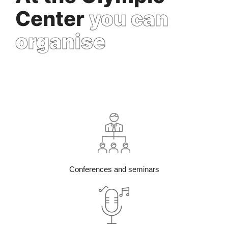
Center
you can
organise
Conferences and seminars