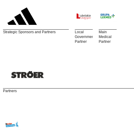
Strategic Sponsors and Partners
Local
Main
Government
Medical
Partner
Partner
Partners