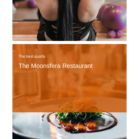
The best quality
The Moonsfera Restaurant