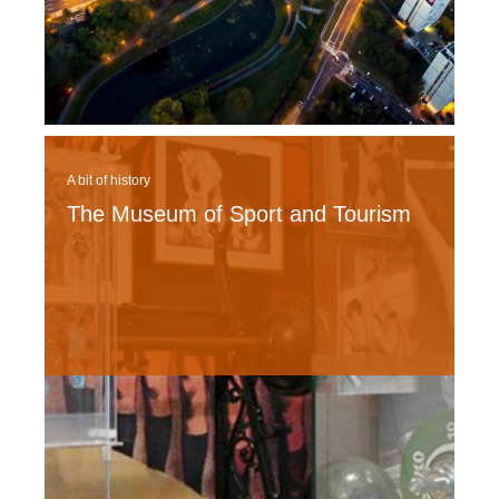
A bit of history
The Museum of Sport and Tourism