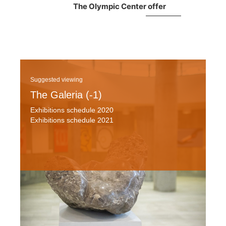
The Olympic Center offer
Suggested viewing
The Galeria (-1)
Exhibitions schedule 2020
Exhibitions schedule 2021