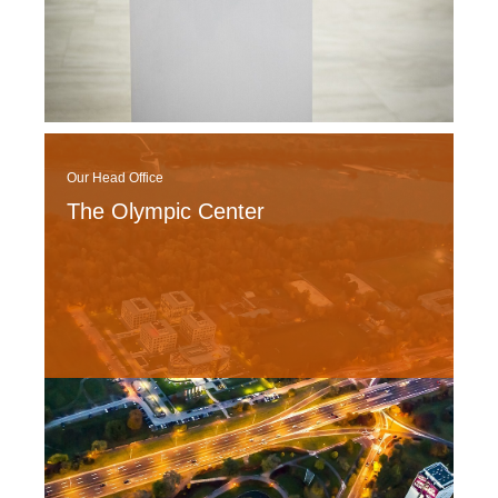
Our Head Office
The Olympic Center