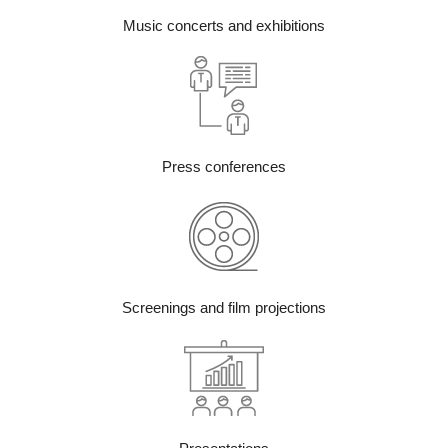
Music concerts and exhibitions
Press conferences
Screenings and film projections