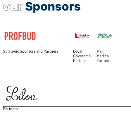
our
Sponsors
Strategic Sponsors and Partners
Local
Main
Government
Medical
Partner
Partner
Partners