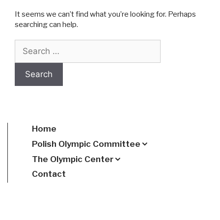
It seems we can’t find what you’re looking for. Perhaps
searching can help.
Search for:
Home
Polish Olympic Committee
The Olympic Center
Contact