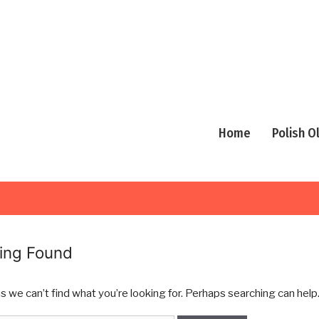
Home
Polish 
ing Found
s we can’t find what you’re looking for. Perhaps searching can help