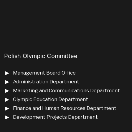
Polish Olympic Committee
Management Board Office
Administration Department
Marketing and Communications Department
Olympic Education Department
Finance and Human Resources Department
Development Projects Department