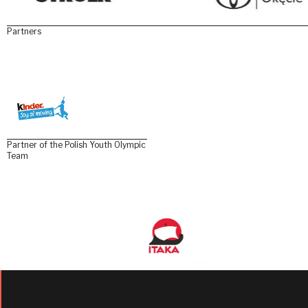
Partners
Partner of the Polish Youth Olympic
Team