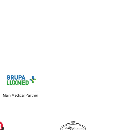
Main Medical Partner