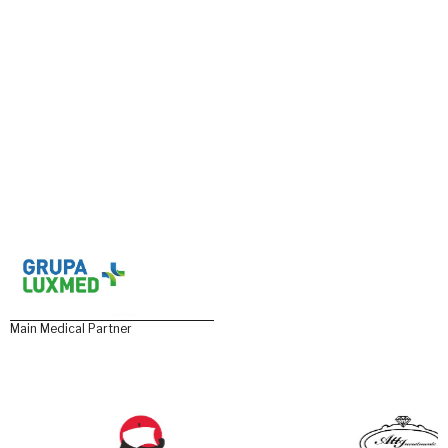
Main Medical Partner