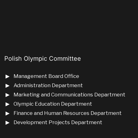
Polish Olympic Committee
Management Board Office
Administration Department
Marketing and Communications Department
Olympic Education Department
Finance and Human Resources Department
Development Projects Department