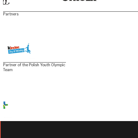
Partners
Partner of the Polish Youth Olympic
Team