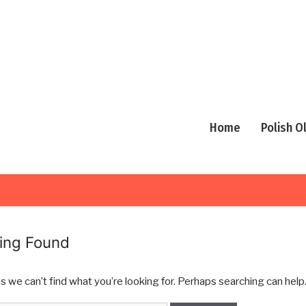
Home
Polish 
ing Found
s we can’t find what you’re looking for. Perhaps searching can help