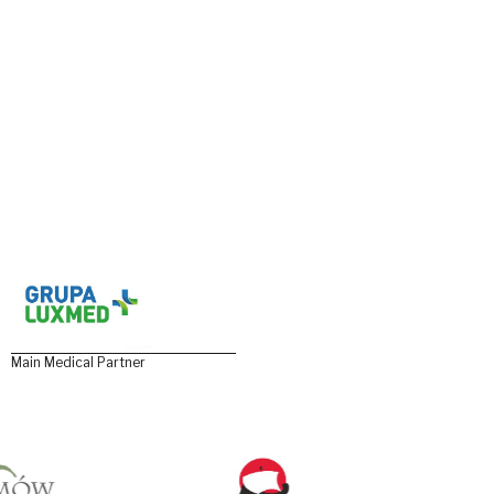
Main Medical Partner