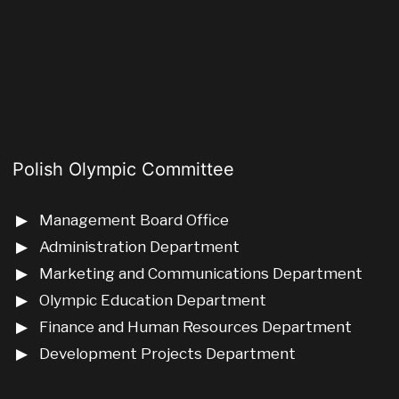
Polish Olympic Committee
Management Board Office
Administration Department
Marketing and Communications Department
Olympic Education Department
Finance and Human Resources Department
Development Projects Department