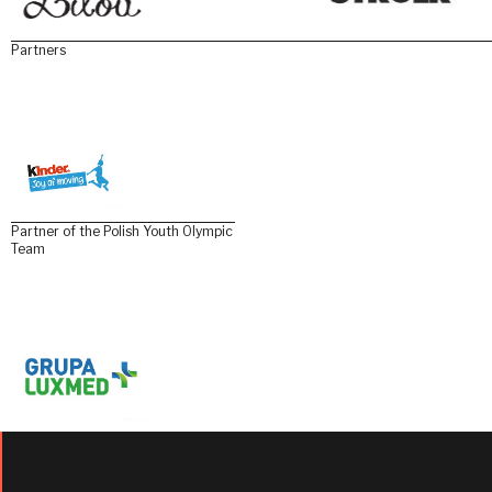
Partners
Partner of the Polish Youth Olympic
Team