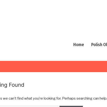
Home
Polish 
ing Found
s we can’t find what you’re looking for. Perhaps searching can help