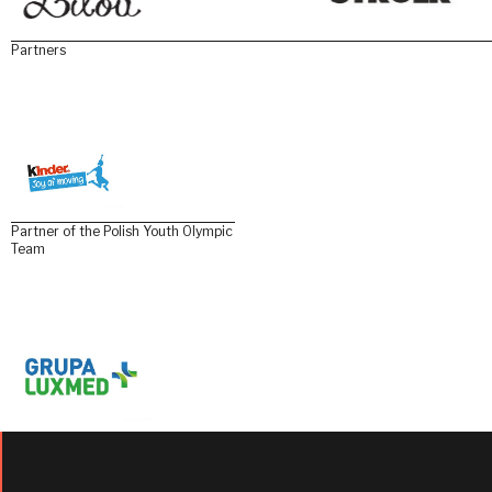
Partners
Partner of the Polish Youth Olympic
Team