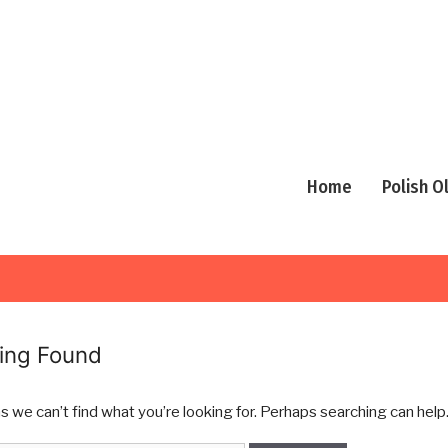
Home
Polish 
ing Found
s we can’t find what you’re looking for. Perhaps searching can help