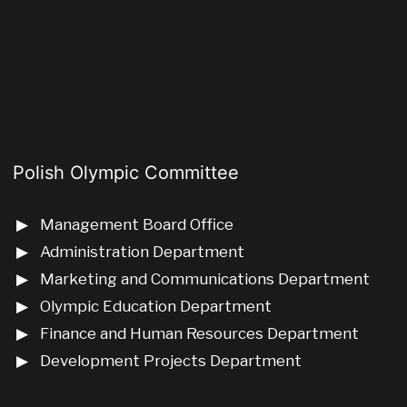
Polish Olympic Committee
Management Board Office
Administration Department
Marketing and Communications Department
Olympic Education Department
Finance and Human Resources Department
Development Projects Department