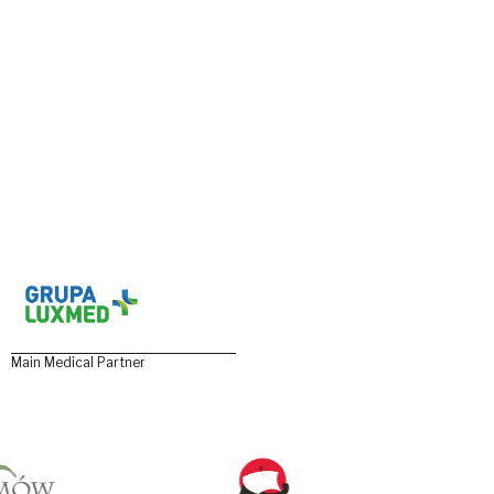
Main Medical Partner