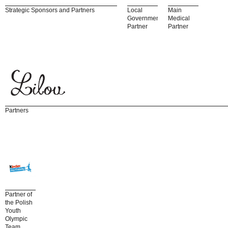
Strategic Sponsors and Partners
Local
Main
Government
Medical
Partner
Partner
Partners
Partner of
the Polish
Youth
Olympic
Team