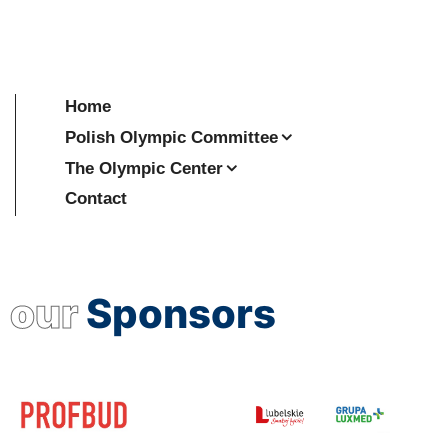
Home
Polish Olympic Committee
The Olympic Center
Contact
our
Sponsors