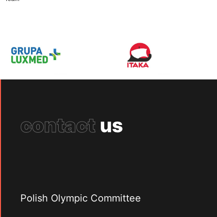
contact
us
Polish Olympic Committee