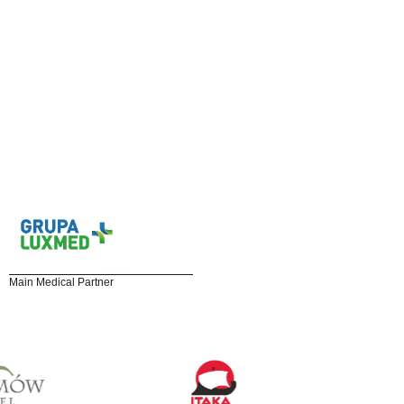
Main Medical Partner