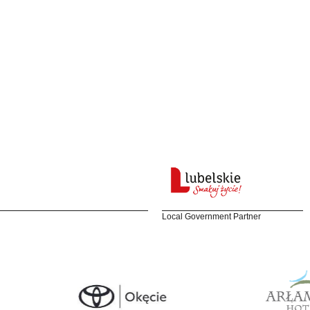
Local Government Partner