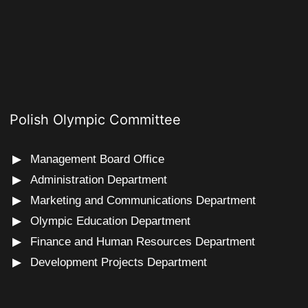
Polish Olympic Committee
Management Board Office
Administration Department
Marketing and Communications Department
Olympic Education Department
Finance and Human Resources Department
Development Projects Department