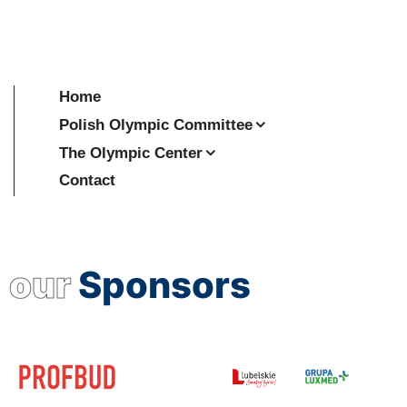
Home
Polish Olympic Committee
The Olympic Center
Contact
our
Sponsors