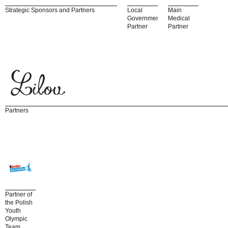
Strategic Sponsors and Partners
Local
Main
Government
Medical
Partner
Partner
Partners
Partner of
the Polish
Youth
Olympic
Team