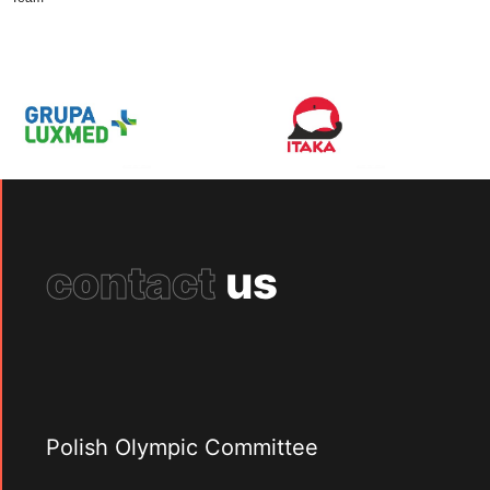
contact
us
Polish Olympic Committee