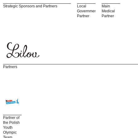
Strategic Sponsors and Partners
Local
Main
Government
Medical
Partner
Partner
Partners
Partner of
the Polish
Youth
Olympic
Team