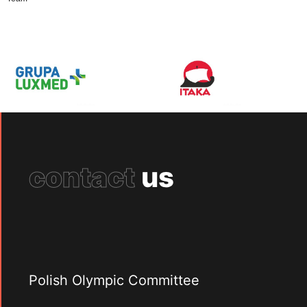
contact
us
Polish Olympic Committee