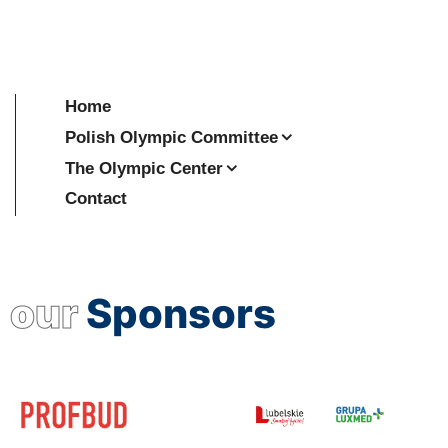
Home
Polish Olympic Committee
The Olympic Center
Contact
our
Sponsors