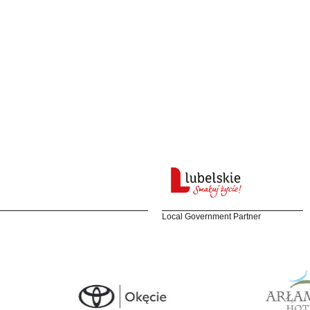
Local Government Partner