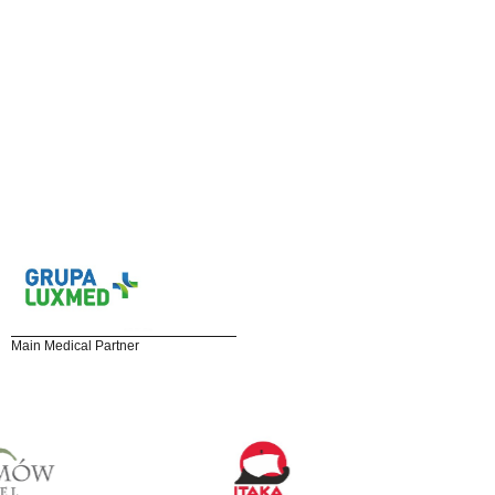
Main Medical Partner