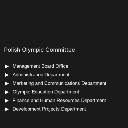
Polish Olympic Committee
Management Board Office
Administration Department
Marketing and Communications Department
Olympic Education Department
Finance and Human Resources Department
Development Projects Department