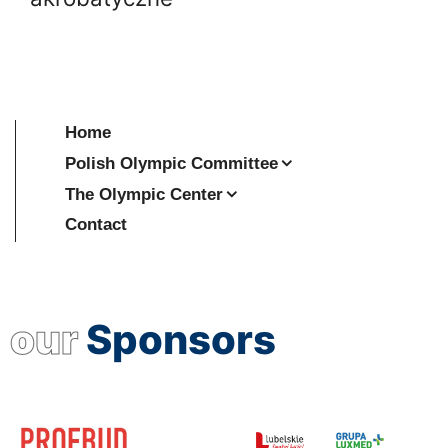
Home
Polish Olympic Committee
The Olympic Center
Contact
our
Sponsors