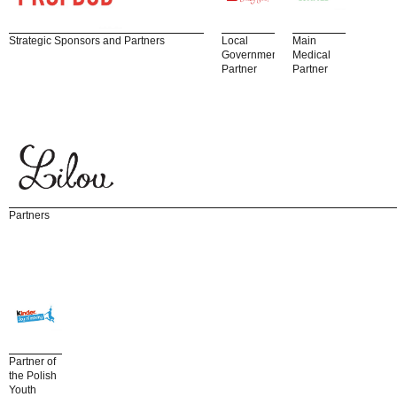
Strategic Sponsors and Partners
Local
Main
Government
Medical
Partner
Partner
Partners
Partner of
the Polish
Youth