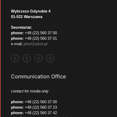
Wybrzeze Gdynskie 4
01-531 Warszawa
Secretariat:
phone:
+48 (22) 560 37 00
phone:
+48 (22) 560 37 01
e-mail:
pkol@pkol.pl
Communication Office
contact for media only
phone
:
+48 (22) 560 37 00
phone
:
+48 (22) 560 37 23
phone
:
+48 (22) 560 37 42