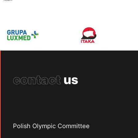
contact
us
Polish Olympic Committee