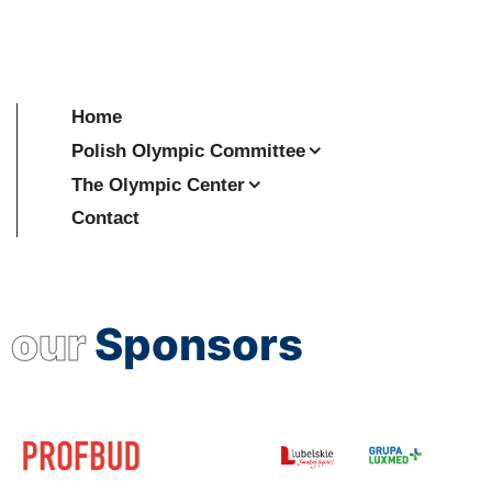
Home
Polish Olympic Committee
The Olympic Center
Contact
our
Sponsors