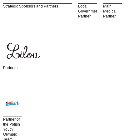
Strategic Sponsors and Partners
Local
Main
Government
Medical
Partner
Partner
Partners
Partner of
the Polish
Youth
Olympic
Team