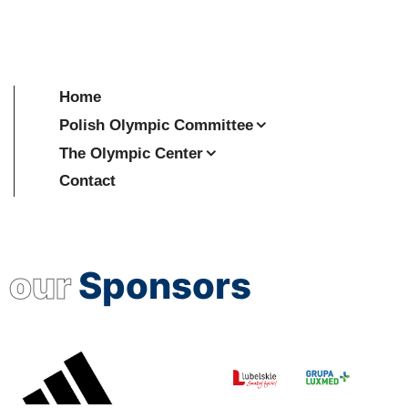
Home
Polish Olympic Committee
The Olympic Center
Contact
our
Sponsors