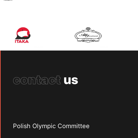
contact
us
Polish Olympic Committee