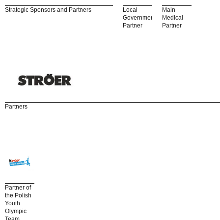
Strategic Sponsors and Partners
Local
Main
Government
Medical
Partner
Partner
Partners
Partner of
the Polish
Youth
Olympic
Team