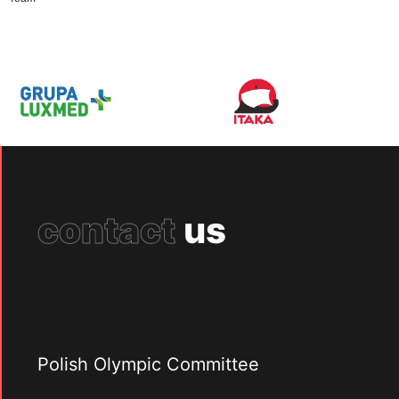
contact
us
Polish Olympic Committee