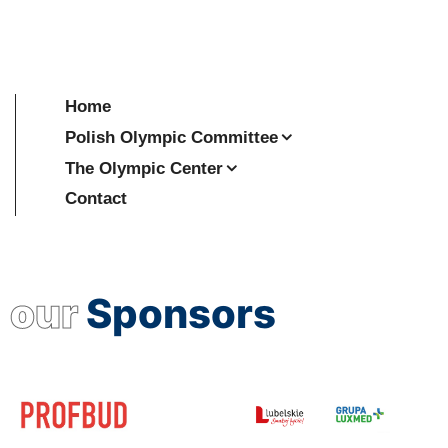
Home
Polish Olympic Committee
The Olympic Center
Contact
our
Sponsors