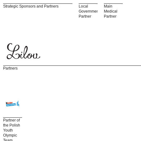
Strategic Sponsors and Partners
Local
Main
Government
Medical
Partner
Partner
Partners
Partner of
the Polish
Youth
Olympic
Team