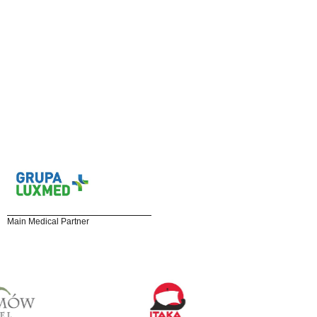
Main Medical Partner