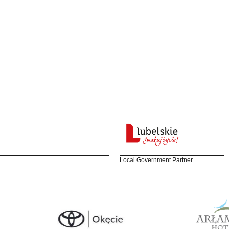
Local Government Partner