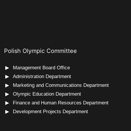
Polish Olympic Committee
Management Board Office
Administration Department
Marketing and Communications Department
Olympic Education Department
Finance and Human Resources Department
Development Projects Department