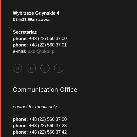
Wybrzeze Gdynskie 4
01-531 Warszawa
Secretariat:
phone:
+48 (22) 560 37 00
phone:
+48 (22) 560 37 01
e-mail:
pkol@pkol.pl
Communication Office
contact for media only
phone
:
+48 (22) 560 37 00
phone
:
+48 (22) 560 37 23
phone
:
+48 (22) 560 37 42