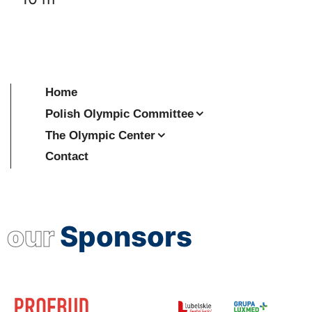
Home
Polish Olympic Committee
The Olympic Center
Contact
our
Sponsors