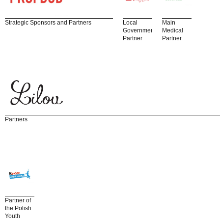
Strategic Sponsors and Partners
Local
Main
Government
Medical
Partner
Partner
Partners
Partner of
the Polish
Youth