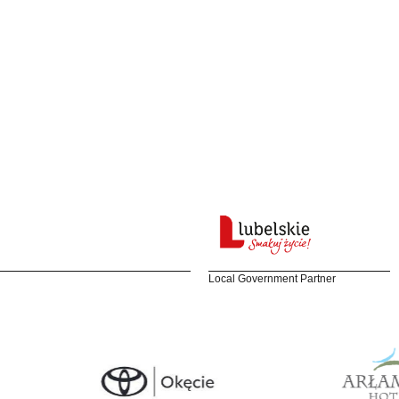
Local Government Partner