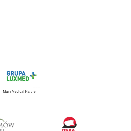
Main Medical Partner