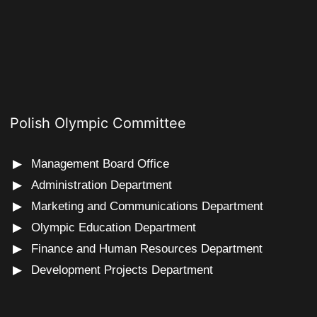
Polish Olympic Committee
Management Board Office
Administration Department
Marketing and Communications Department
Olympic Education Department
Finance and Human Resources Department
Development Projects Department