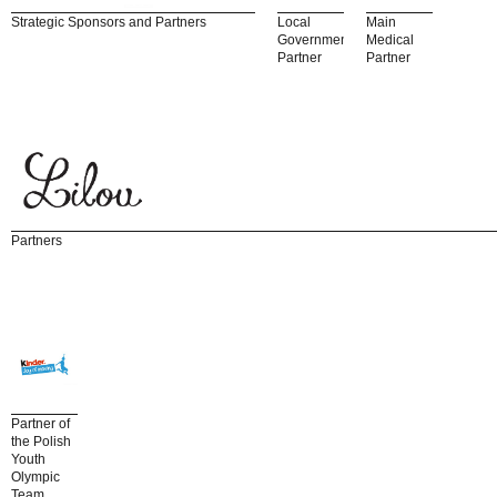
Strategic Sponsors and Partners
Local
Main
Government
Medical
Partner
Partner
Partners
Partner of
the Polish
Youth
Olympic
Team