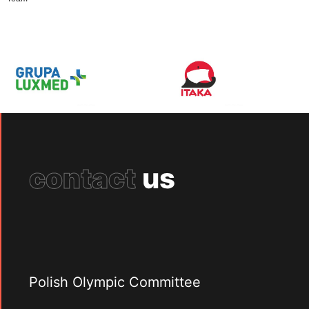
contact
us
Polish Olympic Committee