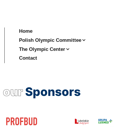
Home
Polish Olympic Committee
The Olympic Center
Contact
our
Sponsors