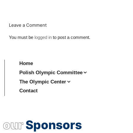
Leave a Comment
You must be
logged in
to post a comment.
Home
Polish Olympic Committee
The Olympic Center
Contact
our
Sponsors