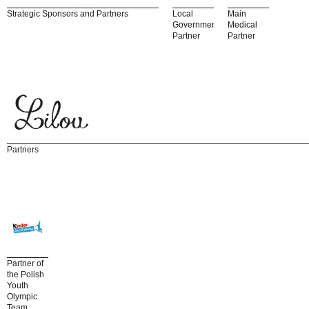
Strategic Sponsors and Partners
Local
Main
Government
Medical
Partner
Partner
Partners
Partner of
the Polish
Youth
Olympic
Team