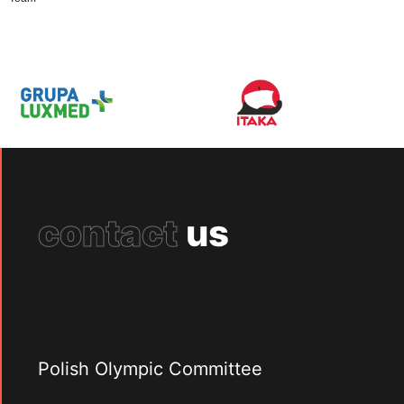
contact
us
Polish Olympic Committee