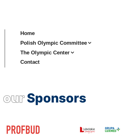
Home
Polish Olympic Committee
The Olympic Center
Contact
our
Sponsors