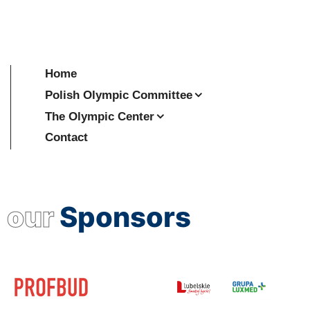
Home
Polish Olympic Committee
The Olympic Center
Contact
our
Sponsors