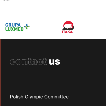
contact
us
Polish Olympic Committee