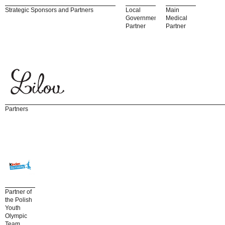
Strategic Sponsors and Partners
Local
Main
Government
Medical
Partner
Partner
Partners
Partner of
the Polish
Youth
Olympic
Team