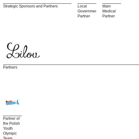
Strategic Sponsors and Partners
Local
Main
Government
Medical
Partner
Partner
Partners
Partner of
the Polish
Youth
Olympic
Team