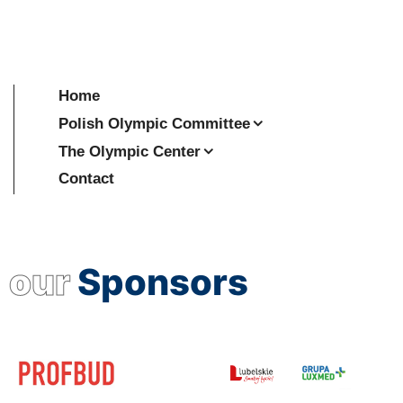
Home
Polish Olympic Committee
The Olympic Center
Contact
our
Sponsors