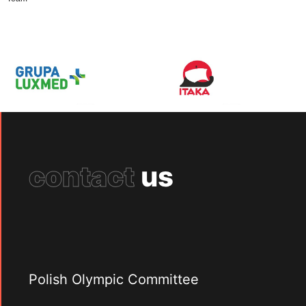
contact
us
Polish Olympic Committee