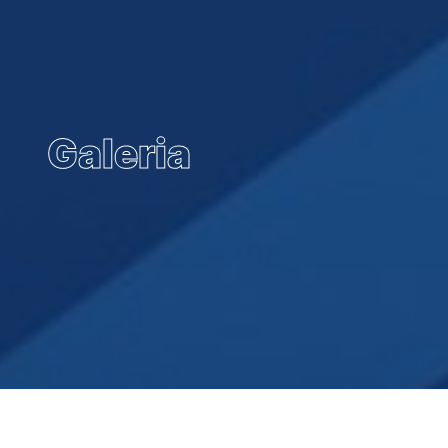
Galeria