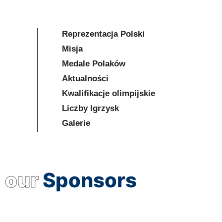
Reprezentacja Polski
Misja
Medale Polaków
Aktualności
Kwalifikacje olimpijskie
Liczby Igrzysk
Galerie
our
Sponsors