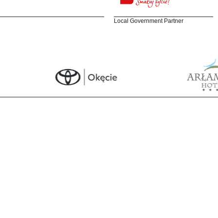
Local Government Partner