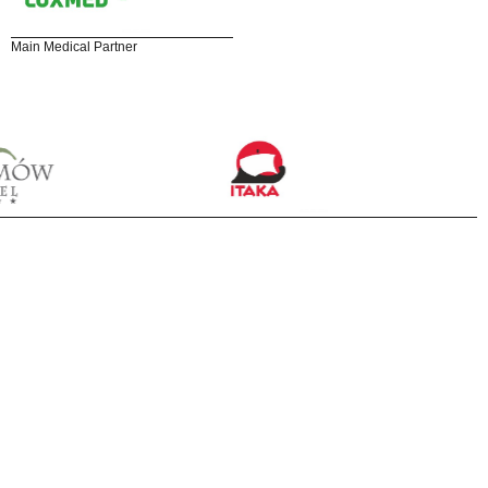
Main Medical Partner