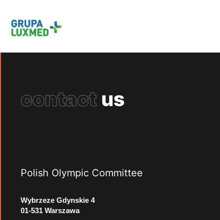
contact
us
Polish Olympic Committee
Wybrzeze Gdynskie 4
01-531 Warszawa