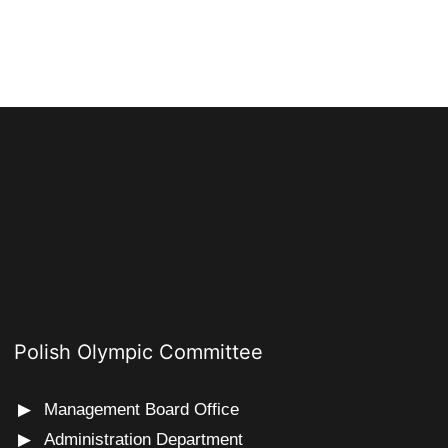
Polish Olympic Committee
Management Board Office
Administration Department