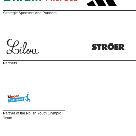
Strategic Sponsors and Partners
Partners
Partner of the Polish Youth Olympic
Team