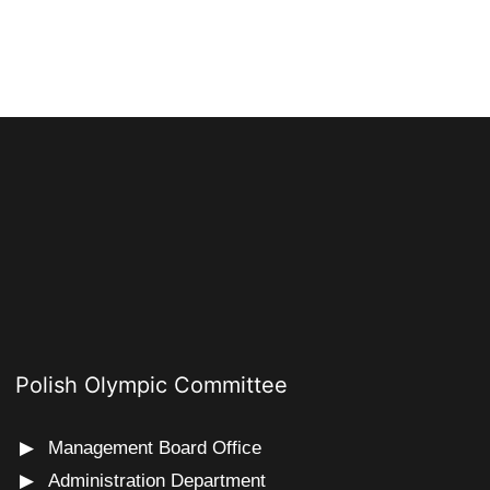
Polish Olympic Committee
Management Board Office
Administration Department