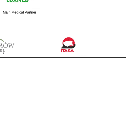
Main Medical Partner