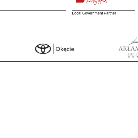
Local Government Partner