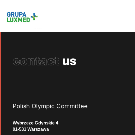
contact
us
Polish Olympic Committee
Wybrzeze Gdynskie 4
01-531 Warszawa