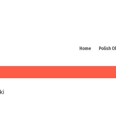
Home
Polish 
ki