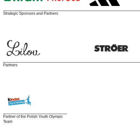
Strategic Sponsors and Partners
Partners
Partner of the Polish Youth Olympic
Team