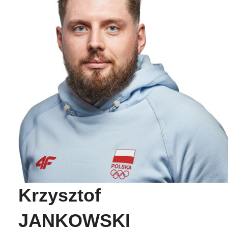
Krzysztof
JANKOWSKI