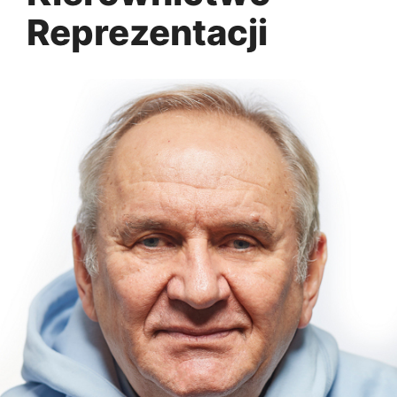
Reprezentacji