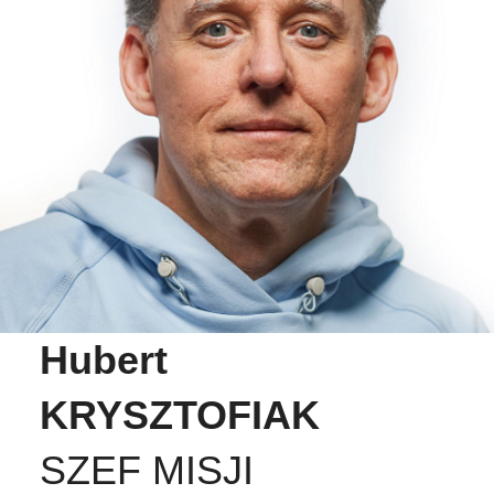
Hubert
KRYSZTOFIAK
SZEF MISJI