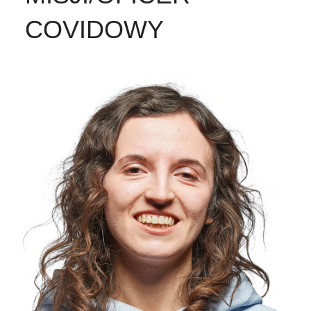
COVIDOWY