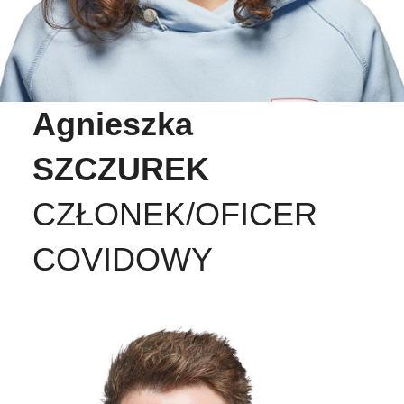
Agnieszka
SZCZUREK
CZŁONEK/OFICER
COVIDOWY