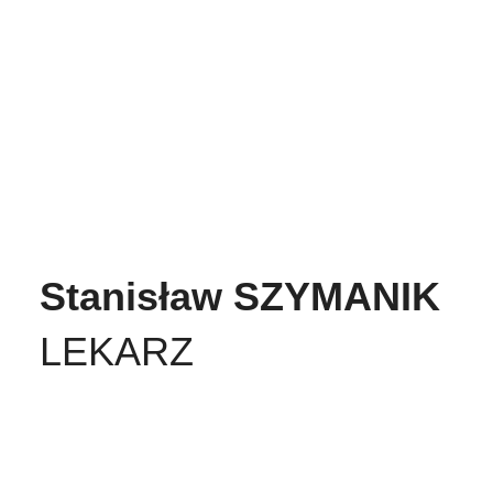
Stanisław SZYMANIK
LEKARZ