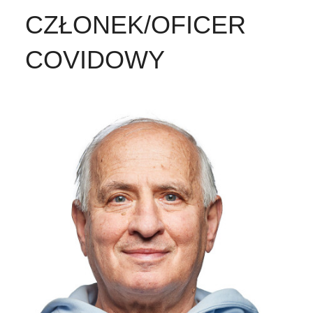
CZŁONEK/OFICER
COVIDOWY