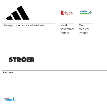
Strategic Sponsors and Partners
Local
Main
Government
Medical
Partner
Partner
Partners