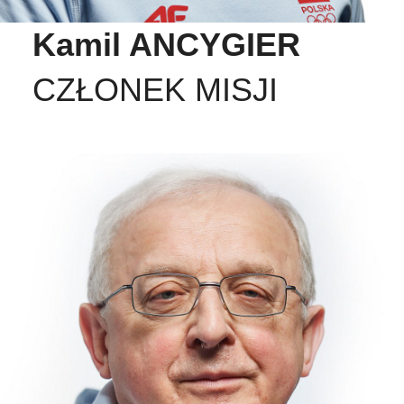
Kamil ANCYGIER
CZŁONEK MISJI