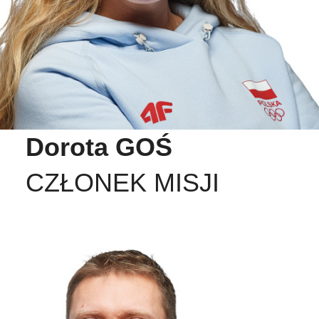
Dorota GOŚ
CZŁONEK MISJI