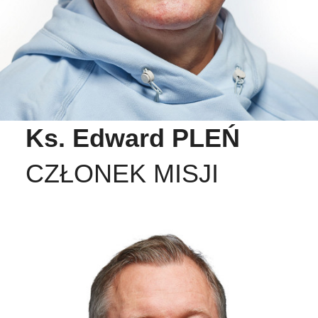
Ks. Edward PLEŃ
CZŁONEK MISJI