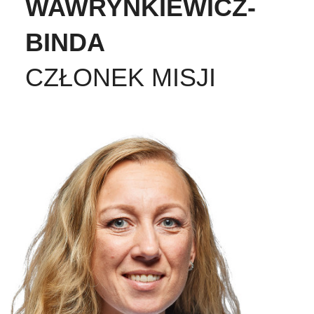
WAWRYNKIEWICZ-
BINDA
CZŁONEK MISJI