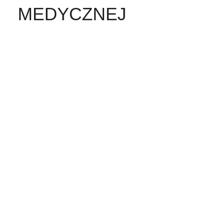
MEDYCZNEJ