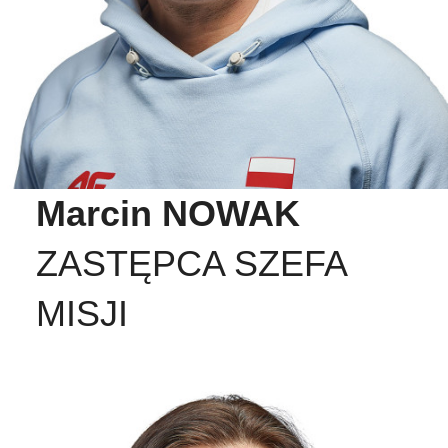
Marcin NOWAK
ZASTĘPCA SZEFA
MISJI