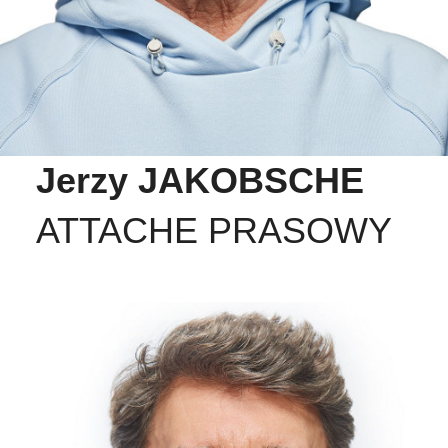
Jerzy JAKOBSCHE
ATTACHE PRASOWY