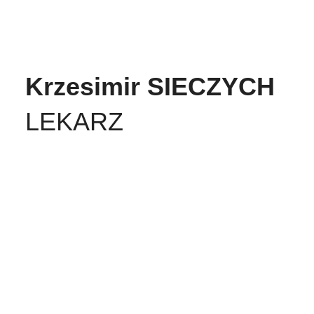
Krzesimir SIECZYCH
LEKARZ