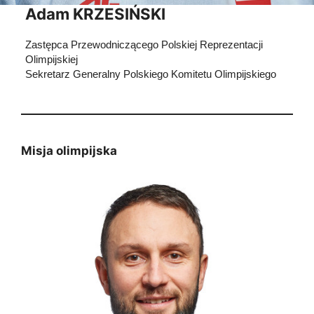
Adam KRZESIŃSKI
Zastępca Przewodniczącego Polskiej Reprezentacji
Olimpijskiej
Sekretarz Generalny Polskiego Komitetu Olimpijskiego
Misja olimpijska