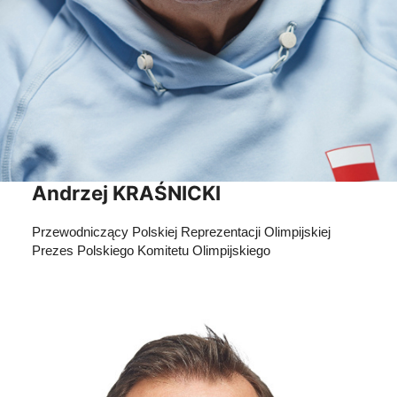
Andrzej KRAŚNICKI
Przewodniczący Polskiej Reprezentacji Olimpijskiej
Prezes Polskiego Komitetu Olimpijskiego