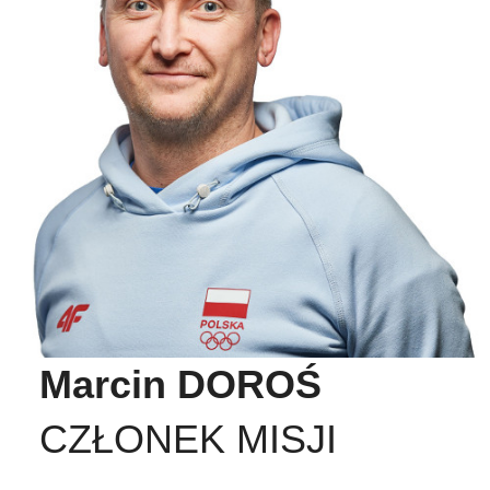
Marcin DOROŚ
CZŁONEK MISJI