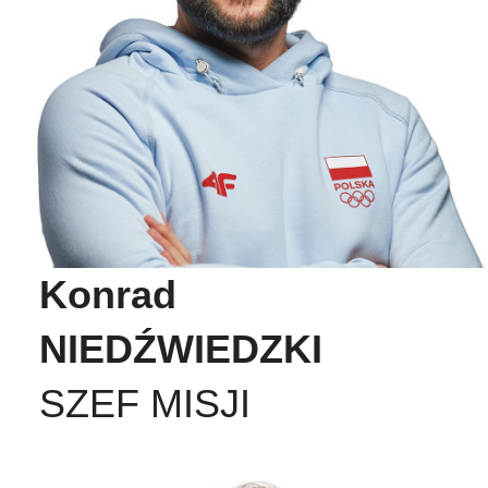
Konrad
NIEDŹWIEDZKI
SZEF MISJI