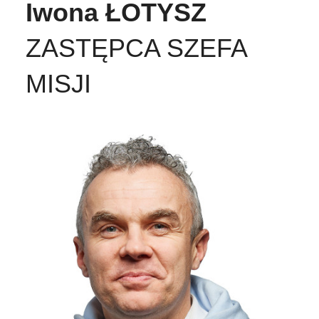
Iwona ŁOTYSZ
ZASTĘPCA SZEFA
MISJI