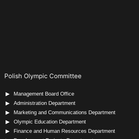
Polish Olympic Committee
Management Board Office
Administration Department
Marketing and Communications Department
Olympic Education Department
Finance and Human Resources Department