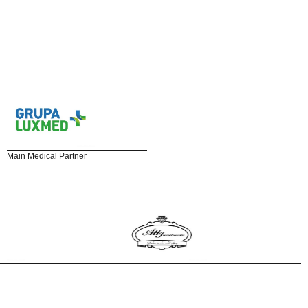
Main Medical Partner