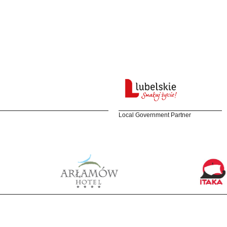
Local Government Partner