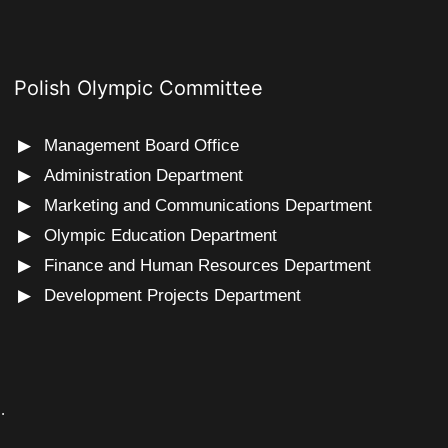
Polish Olympic Committee
Management Board Office
Administration Department
Marketing and Communications Department
Olympic Education Department
Finance and Human Resources Department
Development Projects Department
s
.