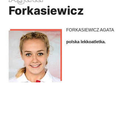
Forkasiewicz
FORKASIEWICZ AGATA
polska lekkoatletka.