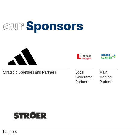
our
Sponsors
Strategic Sponsors and Partners
Local
Main
Government
Medical
Partner
Partner
Partners