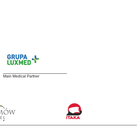
Main Medical Partner