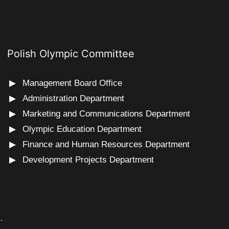
Polish Olympic Committee
Management Board Office
Administration Department
Marketing and Communications Department
Olympic Education Department
Finance and Human Resources Department
Development Projects Department
s
.