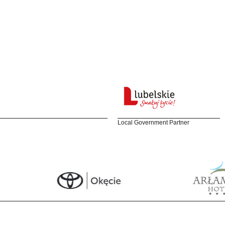
Local Government Partner