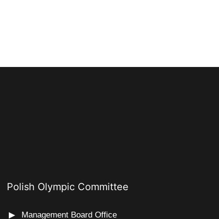
Polish Olympic Committee
Management Board Office