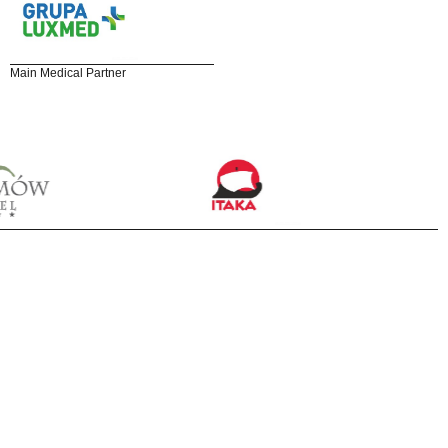
Main Medical Partner