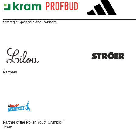
Strategic Sponsors and Partners
Partners
Partner of the Polish Youth Olympic
Team