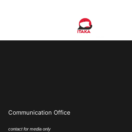
Communication Office
contact for media only