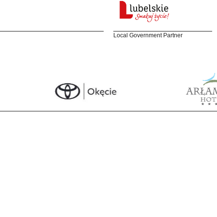
Local Government Partner