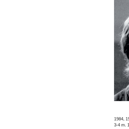
1984, 1
3-4 m. 