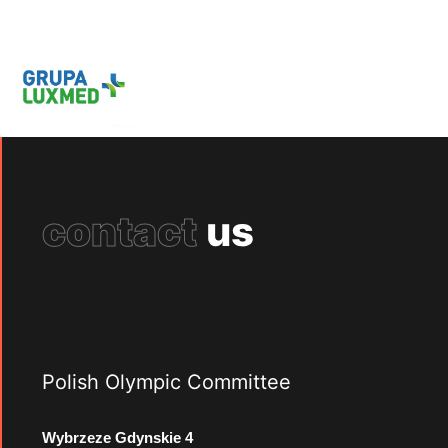
contact
us
Polish Olympic Committee
Wybrzeze Gdynskie 4