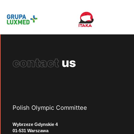
contact
us
Polish Olympic Committee
Wybrzeze Gdynskie 4
01-531 Warszawa