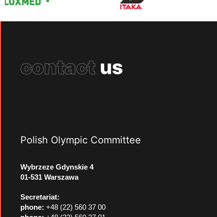
contact
us
Polish Olympic Committee
Wybrzeze Gdynskie 4
01-531 Warszawa
Secretariat:
phone:
+48 (22) 560 37 00