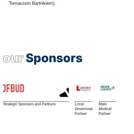
Tomaszem Bartnikiem).
our
Sponsors
Strategic Sponsors and Partners
Local
Main
Government
Medical
Partner
Partner