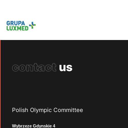
contact
us
Polish Olympic Committee
Wybrzeze Gdynskie 4