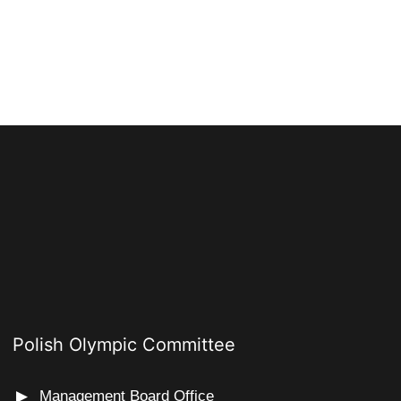
Polish Olympic Committee
Management Board Office