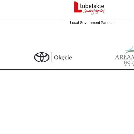
Local Government Partner