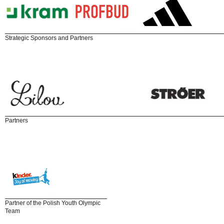
Strategic Sponsors and Partners
Partners
Partner of the Polish Youth Olympic
Team