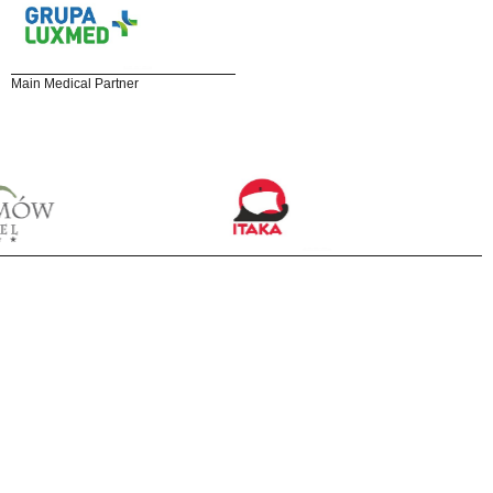
Main Medical Partner