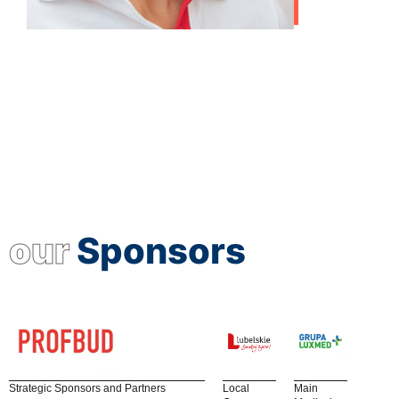
our
Sponsors
Strategic Sponsors and Partners
Local
Main