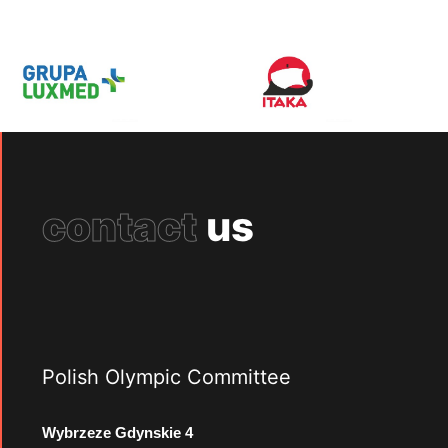
contact
us
Polish Olympic Committee
Wybrzeze Gdynskie 4