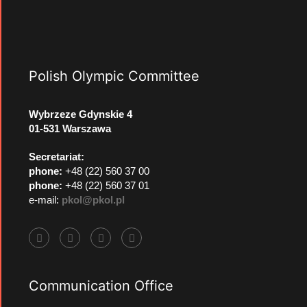
Polish Olympic Committee
Wybrzeze Gdynskie 4
01-531 Warszawa
Secretariat:
phone:
+48 (22) 560 37 00
phone:
+48 (22) 560 37 01
e-mail:
pkol@pkol.pl
Communication Office