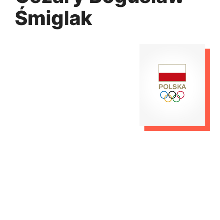
Śmiglak