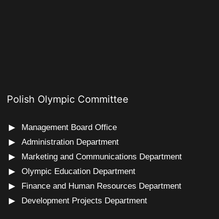
Polish Olympic Committee
Management Board Office
Administration Department
Marketing and Communications Department
Olympic Education Department
Finance and Human Resources Department
Development Projects Department