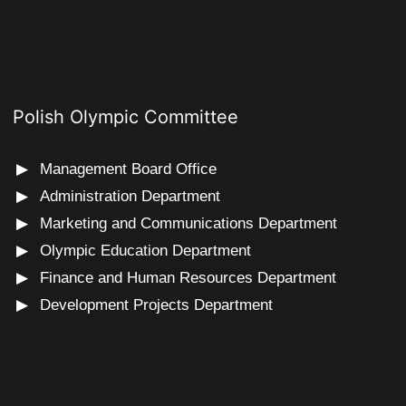
Polish Olympic Committee
Management Board Office
Administration Department
Marketing and Communications Department
Olympic Education Department
Finance and Human Resources Department
Development Projects Department