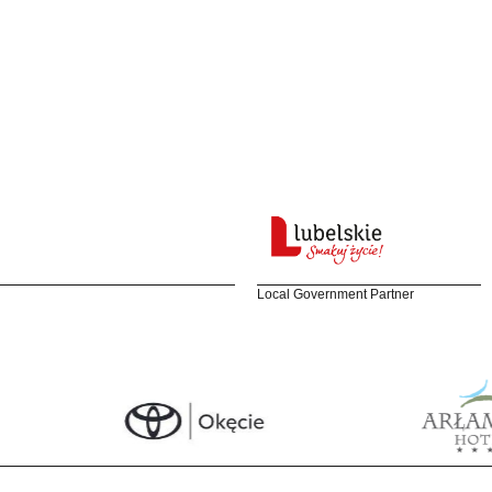
Local Government Partner