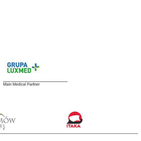
Main Medical Partner