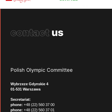
contact
us
Polish Olympic Committee
Wybrzeze Gdynskie 4
01-531 Warszawa
Secretariat:
phone:
+48 (22) 560 37 00
phone:
+48 (22) 560 37 01