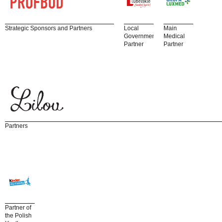
Strategic Sponsors and Partners
Local
Main
Government
Medical
Partner
Partner
Partners
Partner of
the Polish