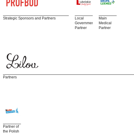
Strategic Sponsors and Partners
Local
Main
Government
Medical
Partner
Partner
Partners
Partner of
the Polish