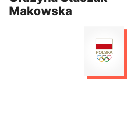
Makowska