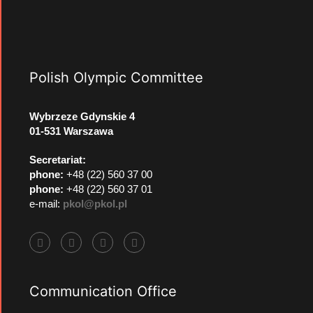
Polish Olympic Committee
Wybrzeze Gdynskie 4
01-531 Warszawa
Secretariat:
phone:
+48 (22) 560 37 00
phone:
+48 (22) 560 37 01
e-mail:
pkol@pkol.pl
Communication Office